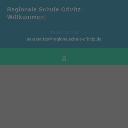
Regionale Schule Crivitz-
Willkommen!
03863 2234930
sekretariat@regionalschule-crivitz.de