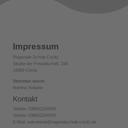
Impressum
Regionale Schule Crivitz
Straße der Freundschaft, 19A
19089 Crivitz
Vertreten durch:
Martina Torbahn
Kontakt
Telefon: 038632234930
Telefax: 038632234929
E-Mail: sekretariat@regionalschule-crivitz.de